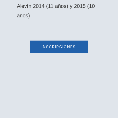
Alevín 2014 (11 años) y 2015 (10
años)
INSCRIPCIONES