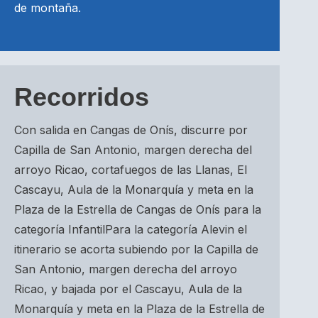
de montaña.
Recorridos
Con salida en Cangas de Onís, discurre por
Capilla de San Antonio, margen derecha del
arroyo Ricao, cortafuegos de las Llanas, El
Cascayu, Aula de la Monarquía y meta en la
Plaza de la Estrella de Cangas de Onís para la
categoría InfantilPara la categoría Alevin el
itinerario se acorta subiendo por la Capilla de
San Antonio, margen derecha del arroyo
Ricao, y bajada por el Cascayu, Aula de la
Monarquía y meta en la Plaza de la Estrella de