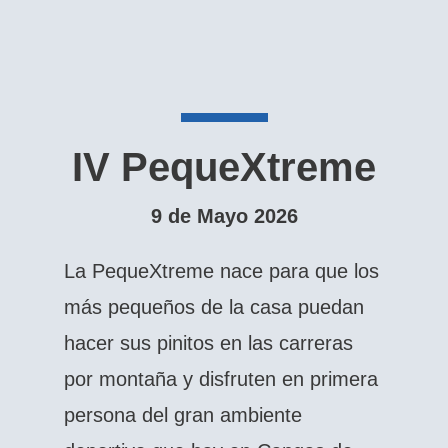
IV PequeXtreme
9 de Mayo 2026
La PequeXtreme nace para que los
más pequeños de la casa puedan
hacer sus pinitos en las carreras
por montaña y disfruten en primera
persona del gran ambiente