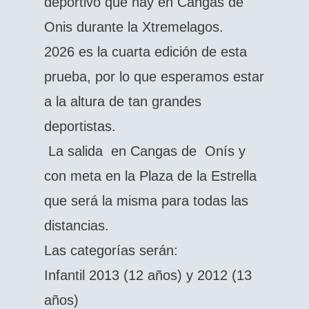
deportivo que hay en Cangas de
Onis durante la Xtremelagos.
2026 es la cuarta edición de esta
prueba, por lo que esperamos estar
a la altura de tan grandes
deportistas.
La salida en Cangas de Onís y
con meta en la Plaza de la Estrella
que será la misma para todas las
distancias.
Las categorías serán:
Infantil 2013 (12 años) y 2012 (13
años)