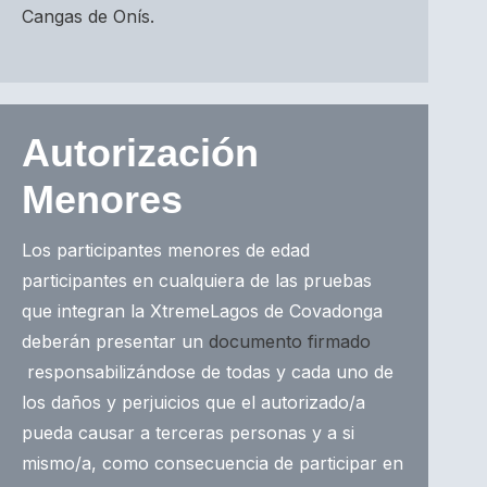
Cangas de Onís.
Autorización
Menores
Los participantes menores de edad
participantes en cualquiera de las pruebas
que integran la XtremeLagos de Covadonga
deberán presentar un
documento firmado
responsabilizándose de todas y cada uno de
los daños y perjuicios que el autorizado/a
pueda causar a terceras personas y a si
mismo/a, como consecuencia de participar en