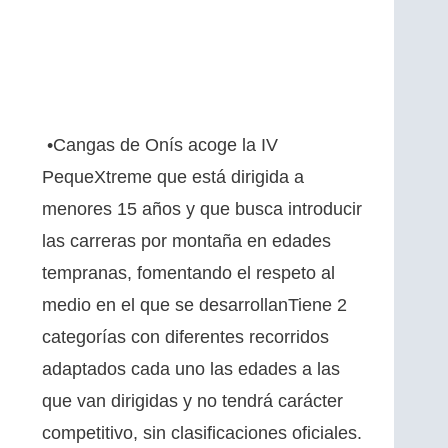
•Cangas de Onís acoge la IV
PequeXtreme que está dirigida a
menores 15 años y que busca introducir
las carreras por montaña en edades
tempranas, fomentando el respeto al
medio en el que se desarrollanTiene 2
categorías con diferentes recorridos
adaptados cada uno las edades a las
que van dirigidas y no tendrá carácter
competitivo, sin clasificaciones oficiales. ​