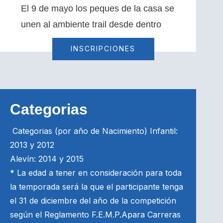
El 9 de mayo los peques de la casa se
unen al ambiente trail desde dentro
INSCRIPCIONES
Categorias
Categorias (por año de Nacimiento) Infantil:
2013 y 2012
Alevín: 2014 y 2015
* La edad a tener en consideración para toda
la temporada será la que el participante tenga
el 31 de diciembre del año de la competición
según el Reglamento F.E.M.P.Apara Carreras