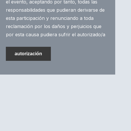
el evento, aceptando por tanto, todas las
responsabilidades que pudieran derivarse de
esta participación y renunciando a toda
reclamación por los daños y perjuicios que
por esta causa pudiera sufrir el autorizado/a
autorización