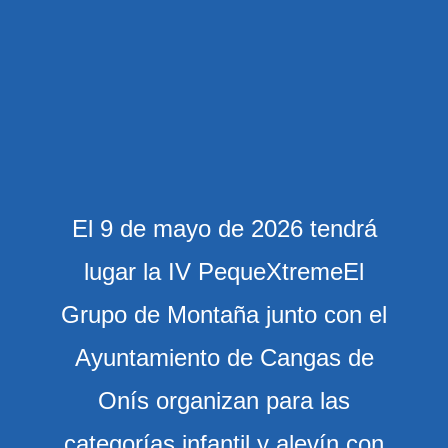
El 9 de mayo de 2026 tendrá
lugar la IV PequeXtremeEl
Grupo de Montaña junto con el
Ayuntamiento de Cangas de
Onís organizan para las
categorías infantil y alevín con