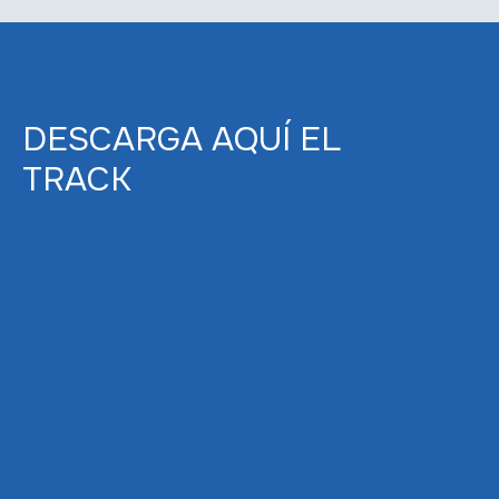
DESCARGA AQUÍ EL
TRACK