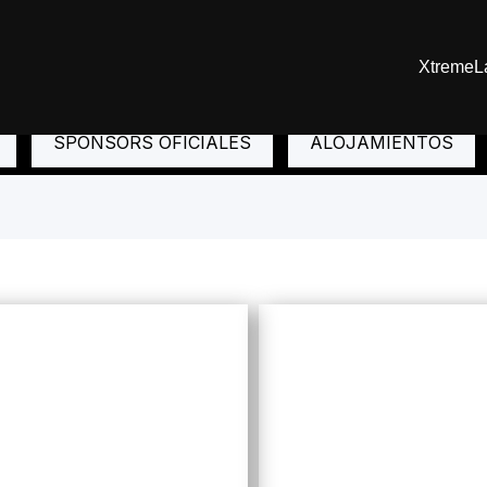
XtremeL
SPONSORS OFICIALES
ALOJAMIENTOS