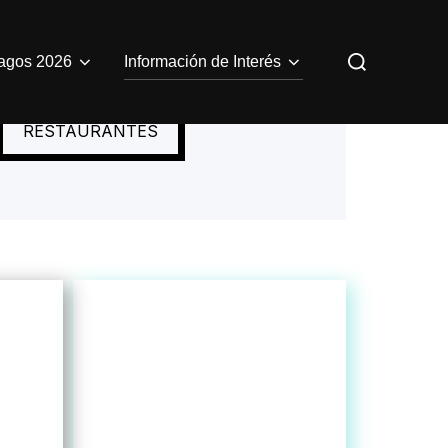
Buscar:
agos 2026
Información de Interés
RESTAURANTES